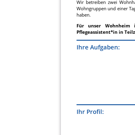
Wir betreiben zwei Wohnhä
Wohngruppen und einer Tage
haben.
Für unser Wohnheim in
Pflegeassistent*in in Teil
Ihre Aufgaben:
Ihr Profil: