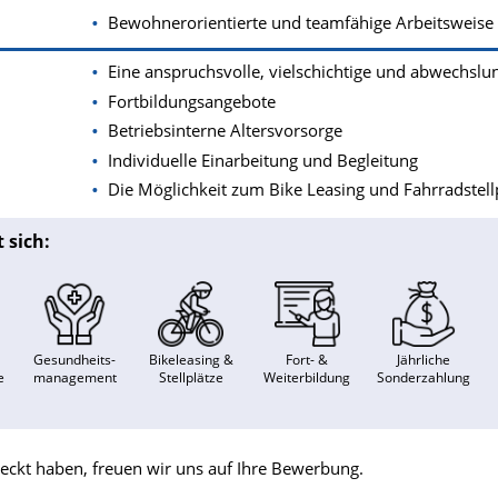
Bewohnerorientierte und teamfähige Arbeitsweise
Eine anspruchsvolle, vielschichtige und abwechslun
Fortbildungsangebote
Betriebsinterne Altersvorsorge
Individuelle Einarbeitung und Begleitung
Die Möglichkeit zum Bike Leasing und Fahrradstell
 sich:
Gesundheits-
Bikeleasing &
Fort- &
Jährliche
e
management
Stellplätze
Weiterbildung
Sonderzahlung
eweckt haben, freuen wir uns auf Ihre Bewerbung.