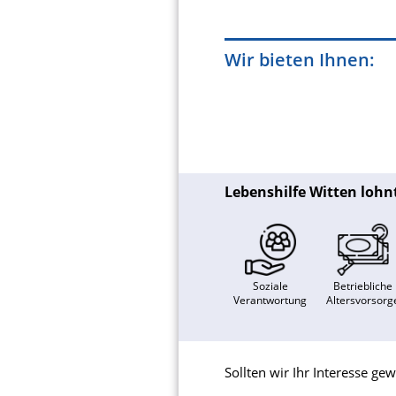
Wir bieten Ihnen:
Lebenshilfe Witten lohnt
Soziale
Betriebliche
Verantwortung
Altersvorsorg
Sollten wir Ihr Interesse g